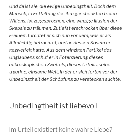
Und da ist sie, die ewige Unbedingtheit. Doch dem
Mensch, in Entfaltung des ihm geschenkten freien
Willens, ist zugesprochen, eine winzige Illusion der
Skepsis zu träumen. Zutiefst erschrocken über diese
Freiheit, fürchtet er sich nun vor dem, was er als
Allmächtig betrachtet, und an dessen Sosein er
gezweifelt hatte. Aus dem winzigen Partikel des
Unglaubens schuf er in Potenzierung dieses
mikroskopischen Zweifels, dieses Urteils, seine
traurige, einsame Welt, in der er sich fortan vor der
Unbedingtheit der Schöpfung zu verstecken suchte.
Unbedingtheit ist liebevoll
Im Urteil existiert keine wahre Liebe?