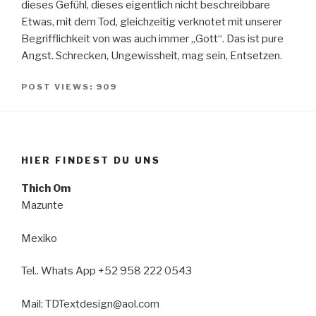
dieses Gefühl, dieses eigentlich nicht beschreibbare
Etwas, mit dem Tod, gleichzeitig verknotet mit unserer
Begrifflichkeit von was auch immer „Gott“. Das ist pure
Angst. Schrecken, Ungewissheit, mag sein, Entsetzen.
POST VIEWS:
909
HIER FINDEST DU UNS
Thich Om
Mazunte
Mexiko
Tel.. Whats App +52 958 222 0543
Mail: TDTextdesign@aol.com